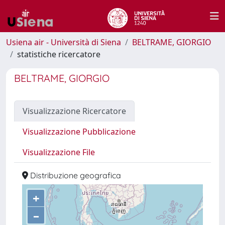
Usiena air - Università di Siena
BELTRAME, GIORGIO
statistiche ricercatore
BELTRAME, GIORGIO
Visualizzazione Ricercatore
Visualizzazione Pubblicazione
Visualizzazione File
Distribuzione geografica
+
–