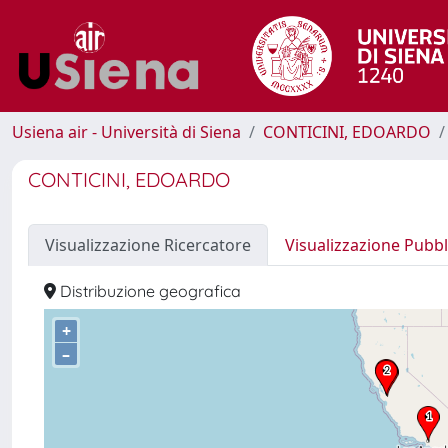
Usiena air - Università di Siena
CONTICINI, EDOARDO
CONTICINI, EDOARDO
Visualizzazione Ricercatore
Visualizzazione Pubbl
Distribuzione geografica
+
–