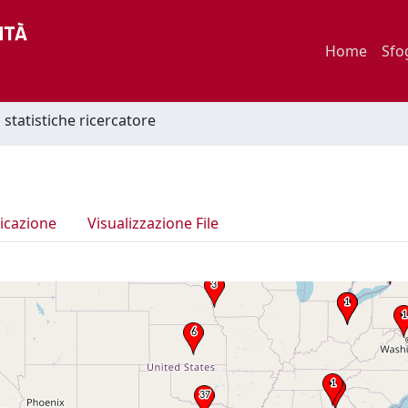
Home
Sfo
statistiche ricercatore
icazione
Visualizzazione File