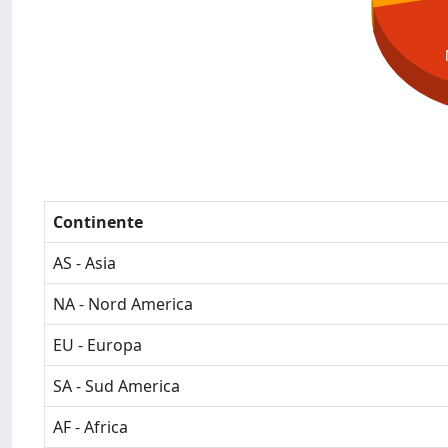
Continente
AS - Asia
NA - Nord America
EU - Europa
SA - Sud America
AF - Africa