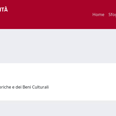
Home
Sfo
riche e dei Beni Culturali