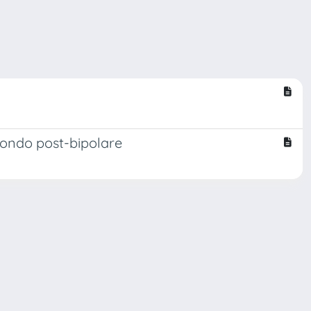
l mondo post-bipolare