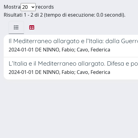
Mostra
records
Risultati 1 - 2 di 2 (tempo di esecuzione: 0.0 secondi).
Il Mediterraneo allargato e l’Italia: dalla Gu
2024-01-01 DE NINNO, Fabio; Cavo, Federica
L’Italia e il Mediterraneo allargato. Difesa e 
2024-01-01 DE NINNO, Fabio; Cavo, Federica