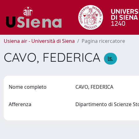
Usiena air - Università di Siena
Pagina ricercatore
CAVO, FEDERICA
Nome completo
CAVO, FEDERICA
Afferenza
Dipartimento di Scienze Sto