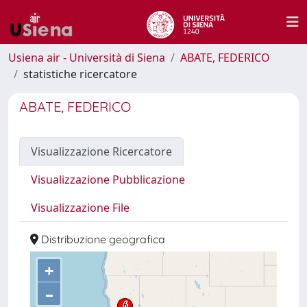
Usiena air - Università di Siena
ABATE, FEDERICO
statistiche ricercatore
ABATE, FEDERICO
Visualizzazione Ricercatore
Visualizzazione Pubblicazione
Visualizzazione File
Distribuzione geografica
+
–