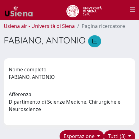
Usiena air - Università di Siena
Pagina ricercatore
FABIANO, ANTONIO
Nome completo
FABIANO, ANTONIO
Afferenza
Dipartimento di Scienze Mediche, Chirurgiche e
Neuroscienze
Esportazione
Tutti (3)