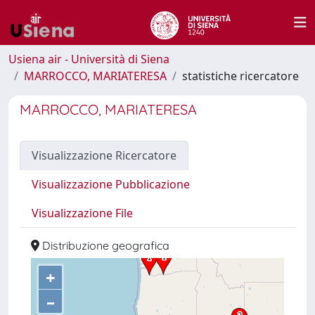
Usiena air - Università di Siena
MARROCCO, MARIATERESA
statistiche ricercatore
MARROCCO, MARIATERESA
Visualizzazione Ricercatore
Visualizzazione Pubblicazione
Visualizzazione File
Distribuzione geografica
+
–