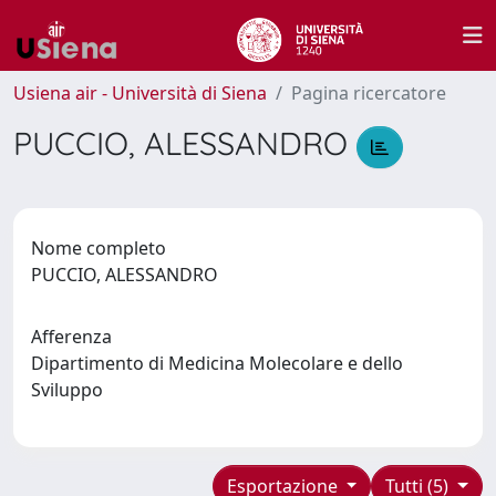
Usiena air - Università di Siena
Pagina ricercatore
PUCCIO, ALESSANDRO
Nome completo
PUCCIO, ALESSANDRO
Afferenza
Dipartimento di Medicina Molecolare e dello
Sviluppo
Esportazione
Tutti (5)