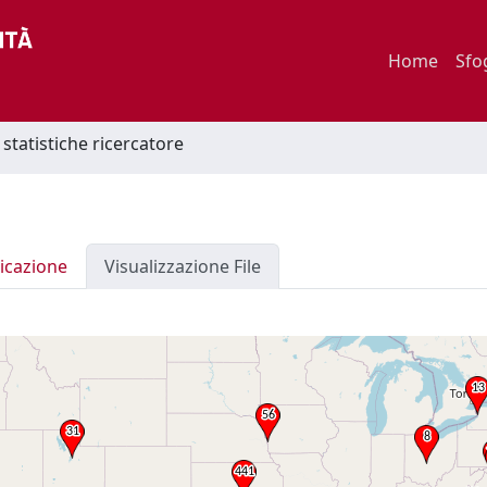
Home
Sfo
statistiche ricercatore
icazione
Visualizzazione File