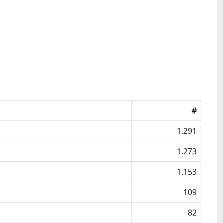
#
1.291
1.273
1.153
109
82