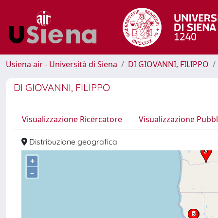
Usiena air - Università di Siena
DI GIOVANNI, FILIPPO
DI GIOVANNI, FILIPPO
Visualizzazione Ricercatore
Visualizzazione Pubbl
Distribuzione geografica
+
–