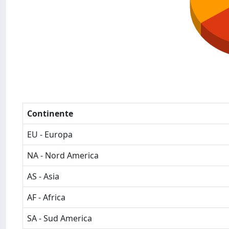
Continente
EU - Europa
NA - Nord America
AS - Asia
AF - Africa
SA - Sud America