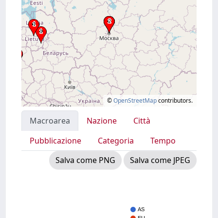
©
OpenStreetMap
contributors.
Macroarea
Nazione
Città
Pubblicazione
Categoria
Tempo
Salva come PNG
Salva come JPEG
AS