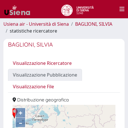
Usiena air - Università di Siena
BAGLIONI, SILVIA
statistiche ricercatore
BAGLIONI, SILVIA
Visualizzazione Ricercatore
Visualizzazione Pubblicazione
Visualizzazione File
Distribuzione geografica
+
–