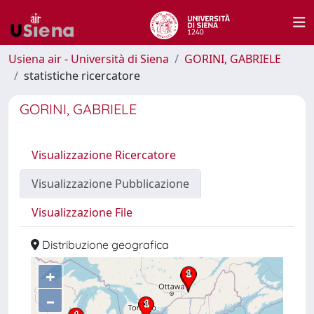
Usiena air - Università di Siena
GORINI, GABRIELE
statistiche ricercatore
GORINI, GABRIELE
Visualizzazione Ricercatore
Visualizzazione Pubblicazione
Visualizzazione File
Distribuzione geografica
+
–