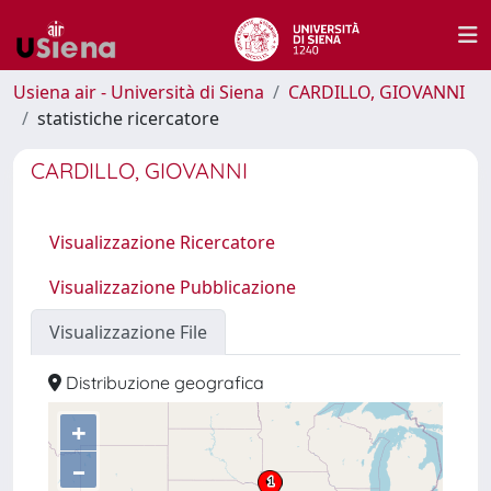
Usiena air - Università di Siena
CARDILLO, GIOVANNI
statistiche ricercatore
CARDILLO, GIOVANNI
Visualizzazione Ricercatore
Visualizzazione Pubblicazione
Visualizzazione File
Distribuzione geografica
+
–