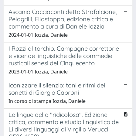
Ascanio Cacciaconti detto Strafalcione,
Pelagrilli, Filastoppa, edizione critica e
commento a cura di Daniele Iozzia
2024-01-01 Iozzia, Daniele
I Rozzi al torchio. Campagne correttorie
e vicende linguistiche delle commedie
rusticali senesi del Cinquecento
2023-01-01 Iozzia, Daniele
Iconizzare il silenzio: toni e ritmi dei
sonetti di Giorgio Caproni
In corso di stampa Iozzia, Daniele
Le lingue della "ridicolosa". Edizione
critica, commento e studio linguistico de
Li diversi linguaggi di Virgilio Verucci