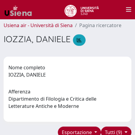
Usiena air - Università di Siena
Pagina ricercatore
IOZZIA, DANIELE
Nome completo
IOZZIA, DANIELE
Afferenza
Dipartimento di Filologia e Critica delle
Letterature Antiche e Moderne
Esportazione
Tutti (9)