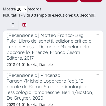
Mostra
records
Risultati 1 - 9 di 9 (tempo di esecuzione: 0.0 secondi).
[Recensione a] Matteo Franco-Luigi
Pulci, Libro dei sonetti, edizione critica a
cura di Alessio Decaria e Michelangelo
Zaccarello, Firenze, Franco Cesati
Editore, 2017
2018-01-01 Iozzia, Daniele
[Recensione a] Vincenzo
Faraoni/Michele Loporcaro (ed.), ’E
parole de Roma. Studi di etimologia e
lessicologia romanesche, Berlin/Boston,
De Gruyter, 2020
2023-01-01 Iozzia, Daniele