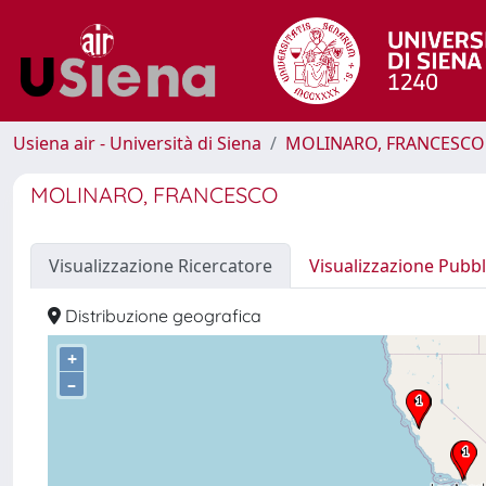
Usiena air - Università di Siena
MOLINARO, FRANCESCO
MOLINARO, FRANCESCO
Visualizzazione Ricercatore
Visualizzazione Pubbl
Distribuzione geografica
+
–