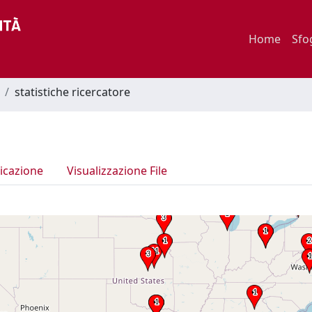
Home
Sfo
statistiche ricercatore
icazione
Visualizzazione File