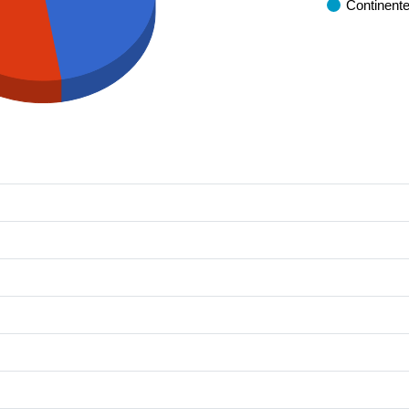
Continent