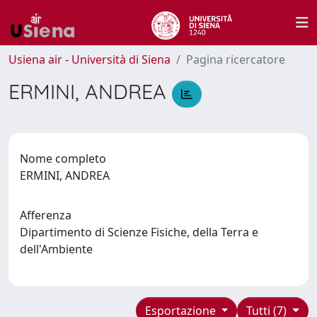
Usiena air - Università di Siena
Pagina ricercatore
ERMINI, ANDREA
Nome completo
ERMINI, ANDREA
Afferenza
Dipartimento di Scienze Fisiche, della Terra e
dell'Ambiente
Esportazione
Tutti (7)