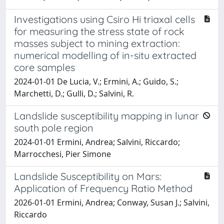
Investigations using Csiro Hi triaxal cells
for measuring the stress state of rock
masses subject to mining extraction:
numerical modelling of in-situ extracted
core samples
2024-01-01 De Lucia, V.; Ermini, A.; Guido, S.;
Marchetti, D.; Gulli, D.; Salvini, R.
Landslide susceptibility mapping in lunar
south pole region
2024-01-01 Ermini, Andrea; Salvini, Riccardo;
Marrocchesi, Pier Simone
Landslide Susceptibility on Mars:
Application of Frequency Ratio Method
2026-01-01 Ermini, Andrea; Conway, Susan J.; Salvini,
Riccardo