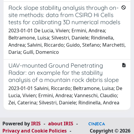
Rock slope stability analysis through on-
site methods: data from CSIRO Hi Cells
tests for calibrating 3D numerical models
2023-01-01 De Lucia, Vivien; Ermini, Andrea;
Beltramone, Luisa; Silvestri, Daniele; Rindinella,
Andrea; Salvini, Riccardo; Guido, Stefano; Marchetti,
Daria; Gullì, Domenico
UAV-mounted Ground Penetrating
Radar: an example for the stability
analysis of a mountain rock debris slope
2023-01-01 Salvini, Riccardo; Beltramone, Luisa; De
Lucia, Vivien; Ermini, Andrea; Vanneschi, Claudio;
Zei, Caterina; Silvestri, Daniele; Rindinella, Andrea
Powered by
IRIS
-
about IRIS
-
Privacy and Cookie Policies
-
Copyright © 2026