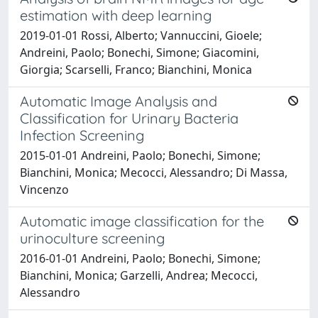
estimation with deep learning
2019-01-01 Rossi, Alberto; Vannuccini, Gioele;
Andreini, Paolo; Bonechi, Simone; Giacomini,
Giorgia; Scarselli, Franco; Bianchini, Monica
Automatic Image Analysis and
Classification for Urinary Bacteria
Infection Screening
2015-01-01 Andreini, Paolo; Bonechi, Simone;
Bianchini, Monica; Mecocci, Alessandro; Di Massa,
Vincenzo
Automatic image classification for the
urinoculture screening
2016-01-01 Andreini, Paolo; Bonechi, Simone;
Bianchini, Monica; Garzelli, Andrea; Mecocci,
Alessandro