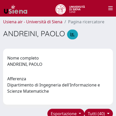
Usiena air - Università di Siena
Pagina ricercatore
ANDREINI, PAOLO
Nome completo
ANDREINI, PAOLO
Afferenza
Dipartimento di Ingegneria dell'Informazione e
Scienze Matematiche
Esportazione
Tutti (40)