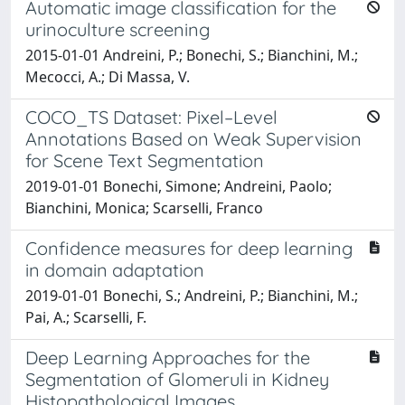
Automatic image classification for the
urinoculture screening
2015-01-01 Andreini, P.; Bonechi, S.; Bianchini, M.;
Mecocci, A.; Di Massa, V.
COCO_TS Dataset: Pixel–Level
Annotations Based on Weak Supervision
for Scene Text Segmentation
2019-01-01 Bonechi, Simone; Andreini, Paolo;
Bianchini, Monica; Scarselli, Franco
Confidence measures for deep learning
in domain adaptation
2019-01-01 Bonechi, S.; Andreini, P.; Bianchini, M.;
Pai, A.; Scarselli, F.
Deep Learning Approaches for the
Segmentation of Glomeruli in Kidney
Histopathological Images