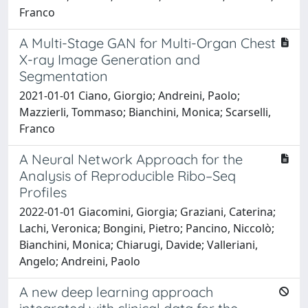
Franco
A Multi-Stage GAN for Multi-Organ Chest
X-ray Image Generation and
Segmentation
2021-01-01 Ciano, Giorgio; Andreini, Paolo;
Mazzierli, Tommaso; Bianchini, Monica; Scarselli,
Franco
A Neural Network Approach for the
Analysis of Reproducible Ribo–Seq
Profiles
2022-01-01 Giacomini, Giorgia; Graziani, Caterina;
Lachi, Veronica; Bongini, Pietro; Pancino, Niccolò;
Bianchini, Monica; Chiarugi, Davide; Valleriani,
Angelo; Andreini, Paolo
A new deep learning approach