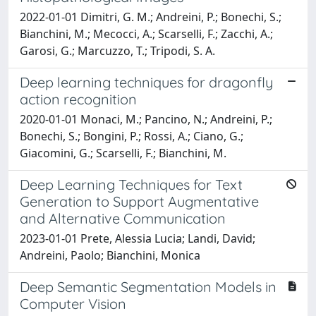
2022-01-01 Dimitri, G. M.; Andreini, P.; Bonechi, S.;
Bianchini, M.; Mecocci, A.; Scarselli, F.; Zacchi, A.;
Garosi, G.; Marcuzzo, T.; Tripodi, S. A.
Deep learning techniques for dragonfly
action recognition
2020-01-01 Monaci, M.; Pancino, N.; Andreini, P.;
Bonechi, S.; Bongini, P.; Rossi, A.; Ciano, G.;
Giacomini, G.; Scarselli, F.; Bianchini, M.
Deep Learning Techniques for Text
Generation to Support Augmentative
and Alternative Communication
2023-01-01 Prete, Alessia Lucia; Landi, David;
Andreini, Paolo; Bianchini, Monica
Deep Semantic Segmentation Models in
Computer Vision