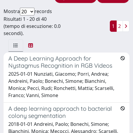
Mostra
records
Risultati 1 - 20 di 40
(tempo di esecuzione: 0.0
1
2
secondi).
A Deep Learning Approach for
Nystagmus Recognition in RGB Videos
2025-01-01 Nunziati, Giacomo; Porri, Andrea;
Andreini, Paolo; Bonechi, Simone; Bianchini,
Monica; Pecci, Rudi; Ronchetti, Mattia; Scarselli,
Franco; Vanni, Simone
A deep learning approach to bacterial
colony segmentation
2018-01-01 Andreini, Paolo; Bonechi, Simone;
Bianchini, Monica; Mecocci, Alessandro; Scarselli,