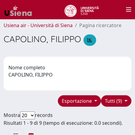
Usiena air - Università di Siena
Pagina ricercatore
CAPOLINO, FILIPPO
Nome completo
CAPOLINO, FILIPPO
Esportazione
Tutti (9)
Mostra
records
Risultati 1 - 9 di 9 (tempo di esecuzione: 0.0 secondi).