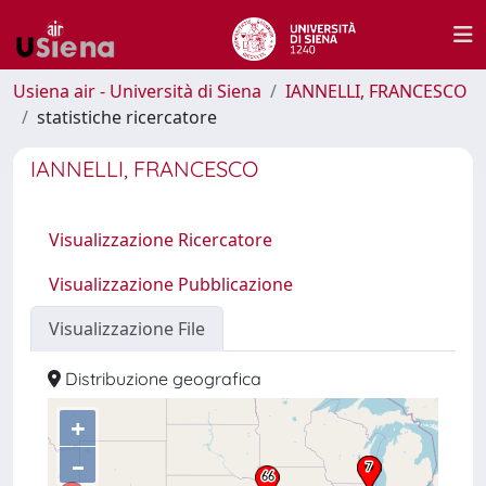
Usiena air - Università di Siena
IANNELLI, FRANCESCO
statistiche ricercatore
IANNELLI, FRANCESCO
Visualizzazione Ricercatore
Visualizzazione Pubblicazione
Visualizzazione File
Distribuzione geografica
+
–