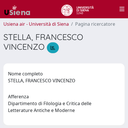
Usiena air - Università di Siena
Pagina ricercatore
STELLA, FRANCESCO
VINCENZO
Nome completo
STELLA, FRANCESCO VINCENZO
Afferenza
Dipartimento di Filologia e Critica delle
Letterature Antiche e Moderne