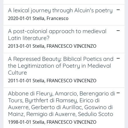
A lexical journey through Alcuin's poetry
2020-01-01 Stella, Francesco
A post-colonial approach to medieval
Latin literature?
2013-01-01 Stella, FRANCESCO VINCENZO
A Repressed Beauty: Biblical Poetics and
the Legitimization of Poetry in Medieval
Culture
2011-01-01 Stella, FRANCESCO VINCENZO
Abbone di Fleury, Amarcio, Berengario di
Tours, Byrthfert di Ramsey, Eirico di
Auxerre, Gerberto di Aurillac, Goswino di
Mainz, Remigio di Auxerre, Sedulio Scoto
1998-01-01 Stella, FRANCESCO VINCENZO