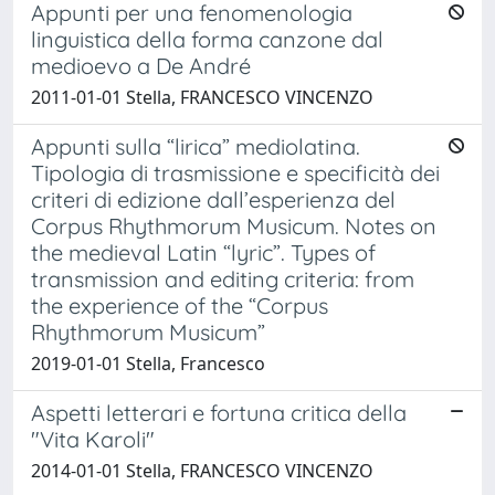
Appunti per una fenomenologia
linguistica della forma canzone dal
medioevo a De André
2011-01-01 Stella, FRANCESCO VINCENZO
Appunti sulla “lirica” mediolatina.
Tipologia di trasmissione e specificità dei
criteri di edizione dall’esperienza del
Corpus Rhythmorum Musicum. Notes on
the medieval Latin “lyric”. Types of
transmission and editing criteria: from
the experience of the “Corpus
Rhythmorum Musicum”
2019-01-01 Stella, Francesco
Aspetti letterari e fortuna critica della
"Vita Karoli"
2014-01-01 Stella, FRANCESCO VINCENZO