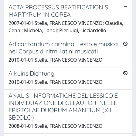
ACTA PROCESSUS BEATIFICATIONIS
MARTYRUM IN COREA
2007-01-01 Stella, FRANCESCO VINCENZO; Claudia,
Cenni; Michela, Landi; Pierluigi, Licciardello
Ad cantandum carmina. Testo e musica
nel Corpus di ritmi latini musicati
2010-01-01 Stella, FRANCESCO VINCENZO
Alkuins Dichtung
2010-01-01 Stella, FRANCESCO VINCENZO
ANALISI INFORMATICHE DEL LESSICO E
INDIVIDUAZIONE DEGLI AUTORI NELLE
EPISTOLAE DUORUM AMANTIUM (XII
SECOLO)
2008-01-01 Stella, FRANCESCO VINCENZO