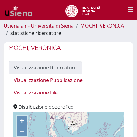
Usiena air - Università di Siena
MOCHI, VERONICA
statistiche ricercatore
MOCHI, VERONICA
Visualizzazione Ricercatore
Visualizzazione Pubblicazione
Visualizzazione File
Distribuzione geografica
+
–