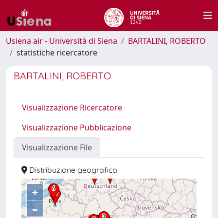
Usiena air - Università di Siena
BARTALINI, ROBERTO
statistiche ricercatore
BARTALINI, ROBERTO
Visualizzazione Ricercatore
Visualizzazione Pubblicazione
Visualizzazione File
Distribuzione geografica
+
–