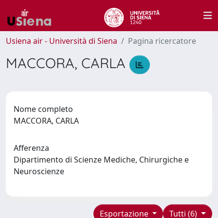
Usiena air - Università di Siena
Pagina ricercatore
MACCORA, CARLA
Nome completo
MACCORA, CARLA
Afferenza
Dipartimento di Scienze Mediche, Chirurgiche e
Neuroscienze
Esportazione
Tutti (6)