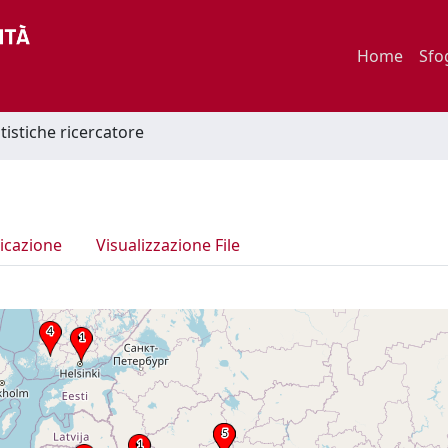
Home
Sfo
tistiche ricercatore
icazione
Visualizzazione File