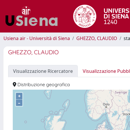
Usiena air - Università di Siena
GHEZZO, CLAUDIO
sta
GHEZZO, CLAUDIO
Visualizzazione Ricercatore
Visualizzazione Pubbl
Distribuzione geografica
+
–