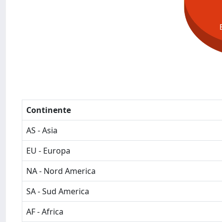
Continente
AS - Asia
EU - Europa
NA - Nord America
SA - Sud America
AF - Africa