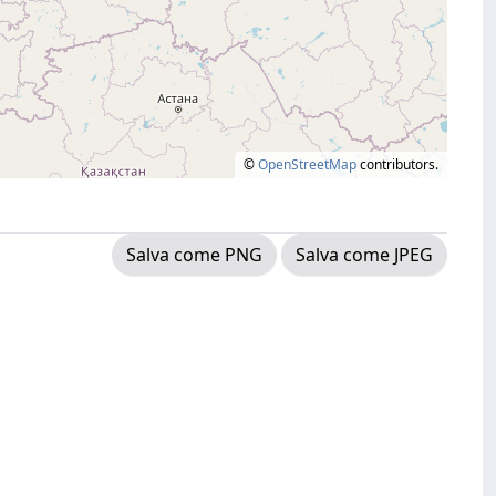
©
OpenStreetMap
contributors.
Salva come PNG
Salva come JPEG