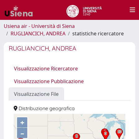
Usiena air - Università di Siena
RUGLIANCICH, ANDREA
statistiche ricercatore
RUGLIANCICH, ANDREA
Visualizzazione Ricercatore
Visualizzazione Pubblicazione
Visualizzazione File
Distribuzione geografica
+
–