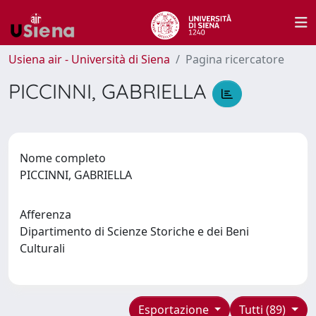
Usiena air - Università di Siena
Pagina ricercatore
PICCINNI, GABRIELLA
Nome completo
PICCINNI, GABRIELLA
Afferenza
Dipartimento di Scienze Storiche e dei Beni
Culturali
Esportazione
Tutti (89)