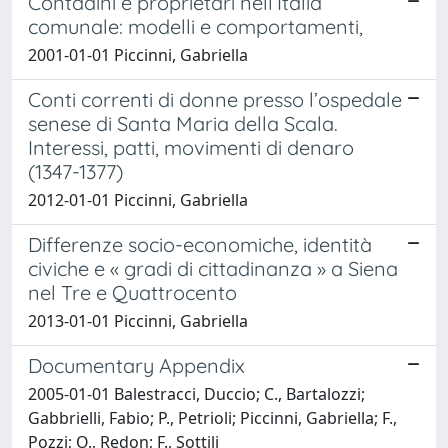
Contadini e proprietari nell’Italia
comunale: modelli e comportamenti,
2001-01-01 Piccinni, Gabriella
Conti correnti di donne presso l’ospedale
senese di Santa Maria della Scala.
Interessi, patti, movimenti di denaro
(1347-1377)
2012-01-01 Piccinni, Gabriella
Differenze socio-economiche, identità
civiche e « gradi di cittadinanza » a Siena
nel Tre e Quattrocento
2013-01-01 Piccinni, Gabriella
Documentary Appendix
2005-01-01 Balestracci, Duccio; C., Bartalozzi;
Gabbrielli, Fabio; P., Petrioli; Piccinni, Gabriella; F.,
Pozzi; O., Redon; F., Sottili