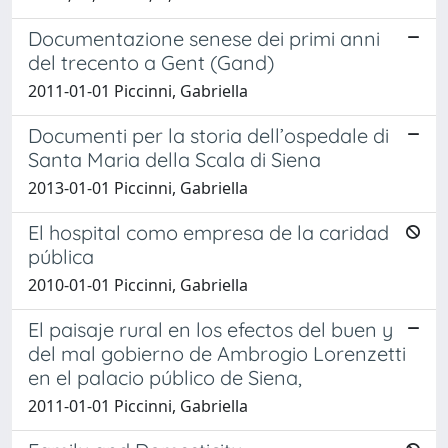
Documentazione senese dei primi anni
del trecento a Gent (Gand)
2011-01-01 Piccinni, Gabriella
Documenti per la storia dell’ospedale di
Santa Maria della Scala di Siena
2013-01-01 Piccinni, Gabriella
El hospital como empresa de la caridad
pública
2010-01-01 Piccinni, Gabriella
El paisaje rural en los efectos del buen y
del mal gobierno de Ambrogio Lorenzetti
en el palacio público de Siena,
2011-01-01 Piccinni, Gabriella