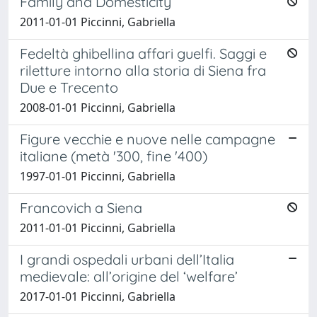
Family and Domesticity
2011-01-01 Piccinni, Gabriella
Fedeltà ghibellina affari guelfi. Saggi e
riletture intorno alla storia di Siena fra
Due e Trecento
2008-01-01 Piccinni, Gabriella
Figure vecchie e nuove nelle campagne
italiane (metà '300, fine '400)
1997-01-01 Piccinni, Gabriella
Francovich a Siena
2011-01-01 Piccinni, Gabriella
I grandi ospedali urbani dell’Italia
medievale: all’origine del ‘welfare’
2017-01-01 Piccinni, Gabriella