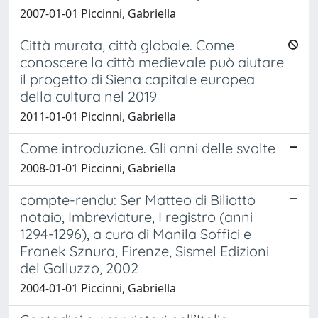
2007-01-01 Piccinni, Gabriella
Città murata, città globale. Come
conoscere la città medievale può aiutare
il progetto di Siena capitale europea
della cultura nel 2019
2011-01-01 Piccinni, Gabriella
Come introduzione. Gli anni delle svolte
2008-01-01 Piccinni, Gabriella
compte-rendu: Ser Matteo di Biliotto
notaio, Imbreviature, I registro (anni
1294-1296), a cura di Manila Soffici e
Franek Sznura, Firenze, Sismel Edizioni
del Galluzzo, 2002
2004-01-01 Piccinni, Gabriella