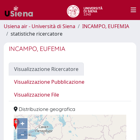
Usiena air - Università di Siena
INCAMPO, EUFEMIA
statistiche ricercatore
INCAMPO, EUFEMIA
Visualizzazione Ricercatore
Visualizzazione Pubblicazione
Visualizzazione File
Distribuzione geografica
+
–