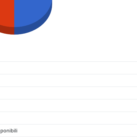
ponibili