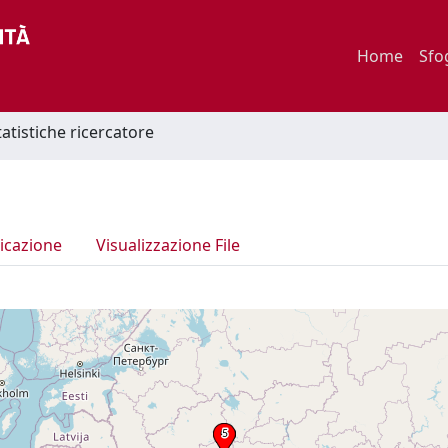
Home
Sfo
tatistiche ricercatore
icazione
Visualizzazione File