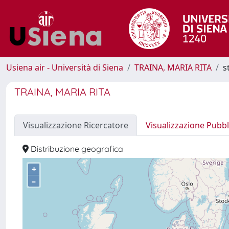
Usiena air - Università di Siena
TRAINA, MARIA RITA
s
TRAINA, MARIA RITA
Visualizzazione Ricercatore
Visualizzazione Pubbl
Distribuzione geografica
+
–