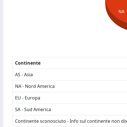
NA
Continente
AS - Asia
NA - Nord America
EU - Europa
SA - Sud America
Continente sconosciuto - Info sul continente non dis