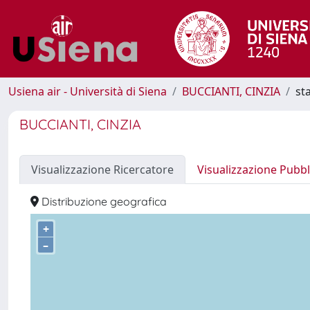
Usiena air - Università di Siena
BUCCIANTI, CINZIA
st
BUCCIANTI, CINZIA
Visualizzazione Ricercatore
Visualizzazione Pubbl
Distribuzione geografica
+
–