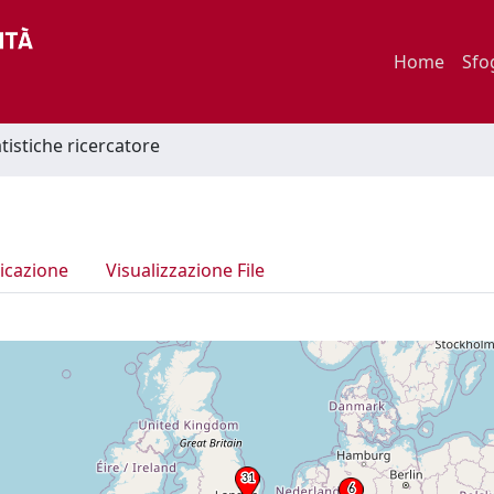
Home
Sfo
atistiche ricercatore
icazione
Visualizzazione File