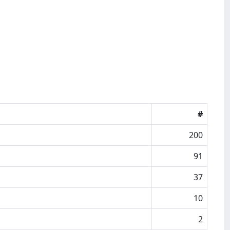
#
200
91
37
10
2