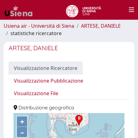
Usiena air - Università di Siena
ARTESE, DANIELE
statistiche ricercatore
ARTESE, DANIELE
Visualizzazione Ricercatore
Visualizzazione Pubblicazione
Visualizzazione File
Distribuzione geografica
+
–