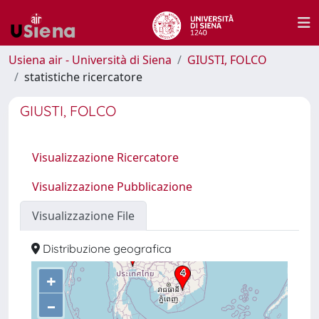
Usiena air - Università di Siena
GIUSTI, FOLCO
statistiche ricercatore
GIUSTI, FOLCO
Visualizzazione Ricercatore
Visualizzazione Pubblicazione
Visualizzazione File
Distribuzione geografica
+
–