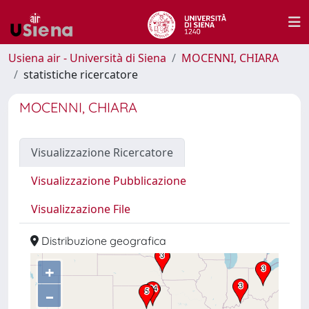
Usiena air - Università di Siena
MOCENNI, CHIARA
statistiche ricercatore
MOCENNI, CHIARA
Visualizzazione Ricercatore
Visualizzazione Pubblicazione
Visualizzazione File
Distribuzione geografica
+
–