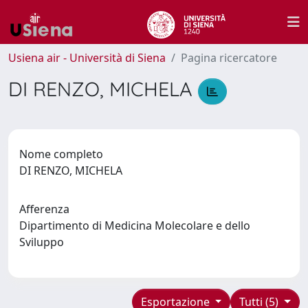
Usiena air - Università di Siena
Pagina ricercatore
DI RENZO, MICHELA
Nome completo
DI RENZO, MICHELA
Afferenza
Dipartimento di Medicina Molecolare e dello
Sviluppo
Esportazione
Tutti (5)