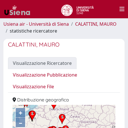
Usiena air - Università di Siena
CALATTINI, MAURO
statistiche ricercatore
CALATTINI, MAURO
Visualizzazione Ricercatore
Visualizzazione Pubblicazione
Visualizzazione File
Distribuzione geografica
+
–