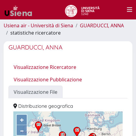
Usiena air - Università di Siena
GUARDUCCI, ANNA
statistiche ricercatore
GUARDUCCI, ANNA
Visualizzazione Ricercatore
Visualizzazione Pubblicazione
Visualizzazione File
Distribuzione geografica
+
–