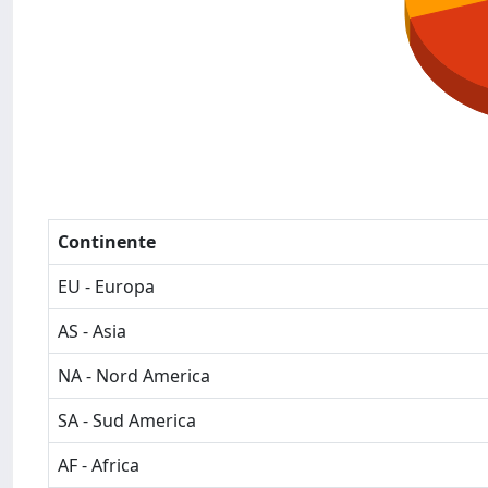
Continente
EU - Europa
AS - Asia
NA - Nord America
SA - Sud America
AF - Africa