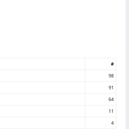
#
98
91
64
11
4