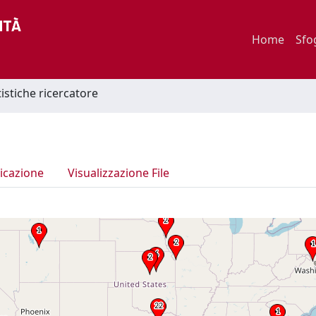
Home
Sfo
tistiche ricercatore
icazione
Visualizzazione File