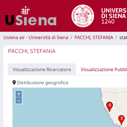
Usiena air - Università di Siena
PACCHI, STEFANIA
sta
PACCHI, STEFANIA
Visualizzazione Ricercatore
Visualizzazione Pubbl
Distribuzione geografica
+
–