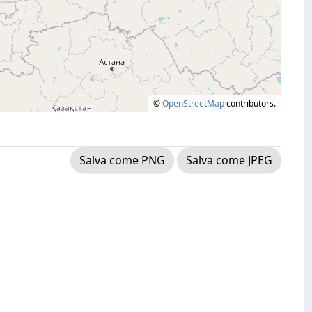
©
OpenStreetMap
contributors.
Salva come PNG
Salva come JPEG