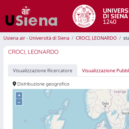
Usiena air - Università di Siena
CROCI, LEONARDO
st
CROCI, LEONARDO
Visualizzazione Ricercatore
Visualizzazione Pubbl
Distribuzione geografica
+
–