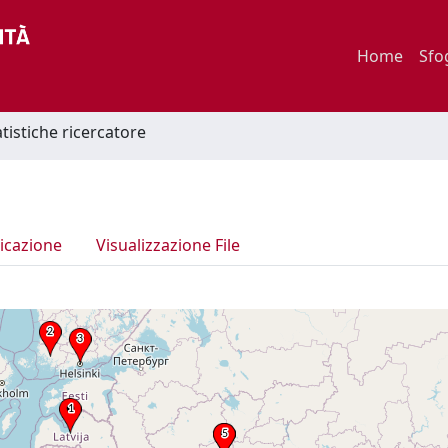
Home
Sfo
atistiche ricercatore
icazione
Visualizzazione File