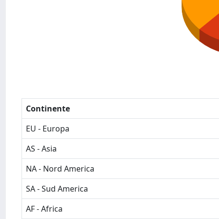
Continente
EU - Europa
AS - Asia
NA - Nord America
SA - Sud America
AF - Africa