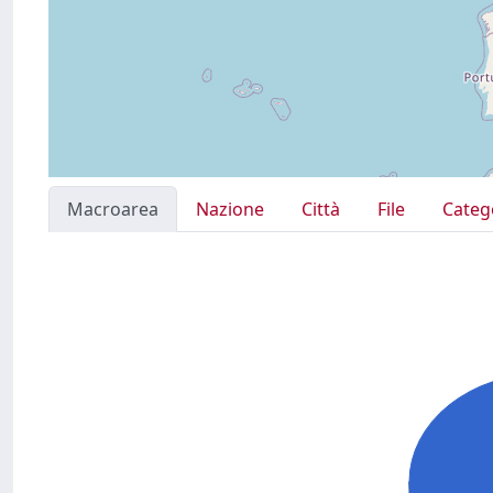
Macroarea
Nazione
Città
File
Categ