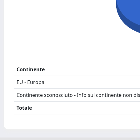
Continente
EU - Europa
Continente sconosciuto - Info sul continente non dis
Totale