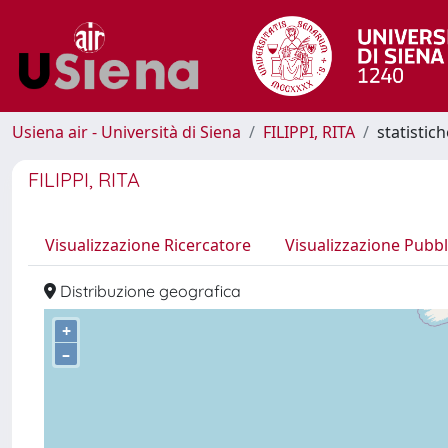
Usiena air - Università di Siena
FILIPPI, RITA
statistic
FILIPPI, RITA
Visualizzazione Ricercatore
Visualizzazione Pubbl
Distribuzione geografica
+
–