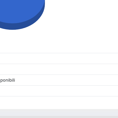
ponibili