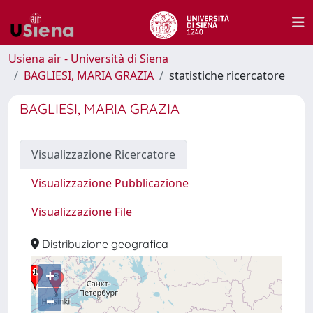
Usiena air - Università di Siena
BAGLIESI, MARIA GRAZIA
statistiche ricercatore
BAGLIESI, MARIA GRAZIA
Visualizzazione Ricercatore
Visualizzazione Pubblicazione
Visualizzazione File
Distribuzione geografica
+
–