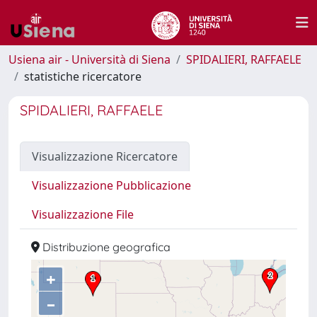
Usiena air - Università di Siena
SPIDALIERI, RAFFAELE
statistiche ricercatore
SPIDALIERI, RAFFAELE
Visualizzazione Ricercatore
Visualizzazione Pubblicazione
Visualizzazione File
Distribuzione geografica
+
–