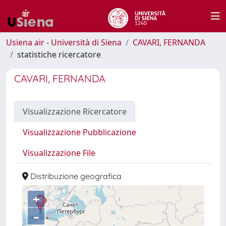
Usiena air - Università di Siena
CAVARI, FERNANDA
statistiche ricercatore
CAVARI, FERNANDA
Visualizzazione Ricercatore
Visualizzazione Pubblicazione
Visualizzazione File
Distribuzione geografica
+
–