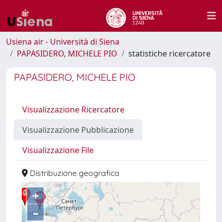
Usiena air - Università di Siena
PAPASIDERO, MICHELE PIO
statistiche ricercatore
PAPASIDERO, MICHELE PIO
Visualizzazione Ricercatore
Visualizzazione Pubblicazione
Visualizzazione File
Distribuzione geografica
+
–