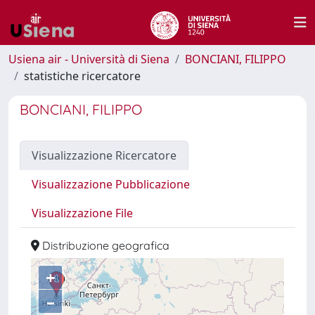
Usiena air - Università di Siena
BONCIANI, FILIPPO
statistiche ricercatore
BONCIANI, FILIPPO
Visualizzazione Ricercatore
Visualizzazione Pubblicazione
Visualizzazione File
Distribuzione geografica
+
–