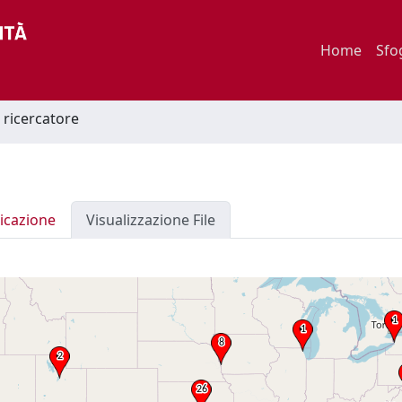
Home
Sfo
e ricercatore
icazione
Visualizzazione File