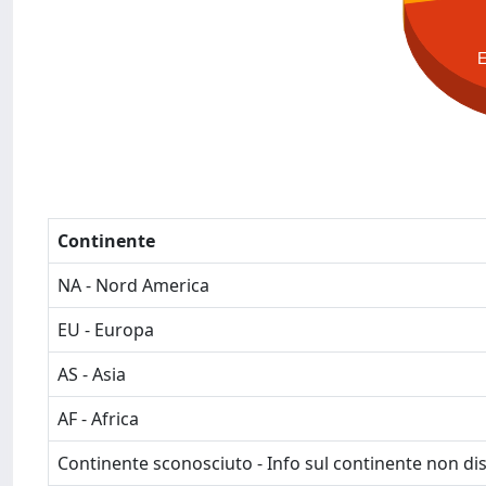
Continente
NA - Nord America
EU - Europa
AS - Asia
AF - Africa
Continente sconosciuto - Info sul continente non dis