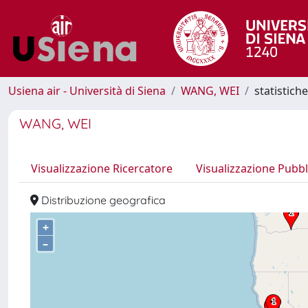
Usiena air - Università di Siena
WANG, WEI
statistich
WANG, WEI
Visualizzazione Ricercatore
Visualizzazione Pubbl
Distribuzione geografica
+
–