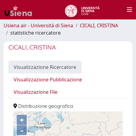
Usiena air - Università di Siena
CICALI, CRISTINA
statistiche ricercatore
CICALI, CRISTINA
Visualizzazione Ricercatore
Visualizzazione Pubblicazione
Visualizzazione File
Distribuzione geografica
+
–