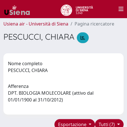
Usiena air - Università di Siena
Pagina ricercatore
PESCUCCI, CHIARA
Nome completo
PESCUCCI, CHIARA
Afferenza
DPT. BIOLOGIA MOLECOLARE (attivo dal
01/01/1900 al 31/10/2012)
Esportazione
Tutti (7)