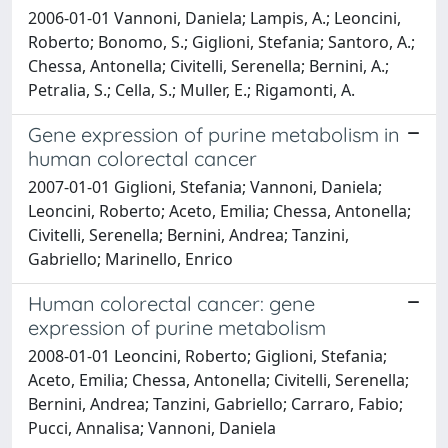
2006-01-01 Vannoni, Daniela; Lampis, A.; Leoncini,
Roberto; Bonomo, S.; Giglioni, Stefania; Santoro, A.;
Chessa, Antonella; Civitelli, Serenella; Bernini, A.;
Petralia, S.; Cella, S.; Muller, E.; Rigamonti, A.
Gene expression of purine metabolism in
human colorectal cancer
2007-01-01 Giglioni, Stefania; Vannoni, Daniela;
Leoncini, Roberto; Aceto, Emilia; Chessa, Antonella;
Civitelli, Serenella; Bernini, Andrea; Tanzini,
Gabriello; Marinello, Enrico
Human colorectal cancer: gene
expression of purine metabolism
2008-01-01 Leoncini, Roberto; Giglioni, Stefania;
Aceto, Emilia; Chessa, Antonella; Civitelli, Serenella;
Bernini, Andrea; Tanzini, Gabriello; Carraro, Fabio;
Pucci, Annalisa; Vannoni, Daniela