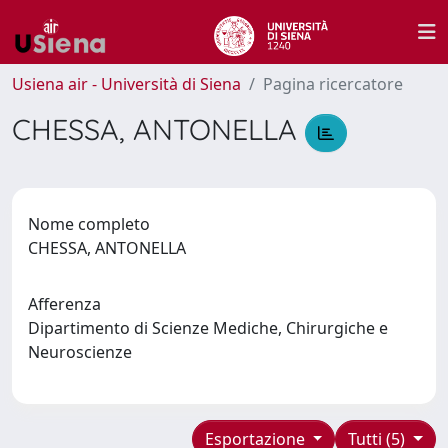
Usiena air - Università di Siena
Pagina ricercatore
CHESSA, ANTONELLA
Nome completo
CHESSA, ANTONELLA
Afferenza
Dipartimento di Scienze Mediche, Chirurgiche e
Neuroscienze
Esportazione
Tutti (5)