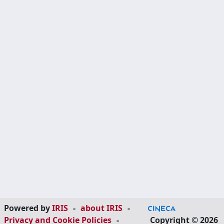
Powered by
IRIS
-
about IRIS
-
Privacy and Cookie Policies
-
Copyright © 2026