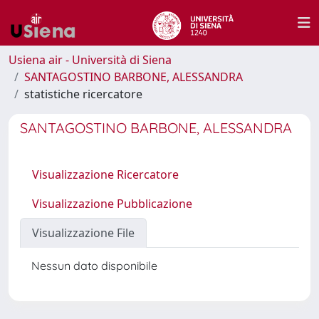
Usiena air - Università di Siena
SANTAGOSTINO BARBONE, ALESSANDRA
statistiche ricercatore
SANTAGOSTINO BARBONE, ALESSANDRA
Visualizzazione Ricercatore
Visualizzazione Pubblicazione
Visualizzazione File
Nessun dato disponibile