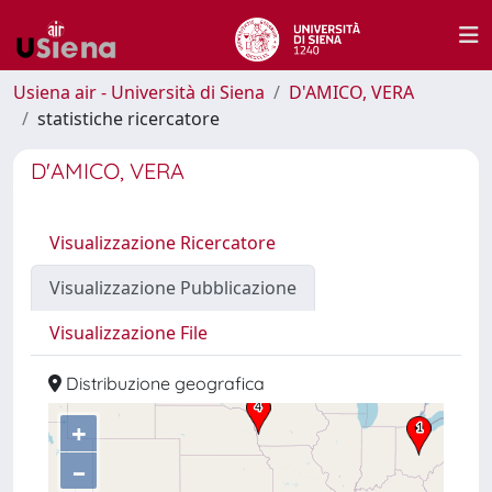
Usiena air - Università di Siena
D'AMICO, VERA
statistiche ricercatore
D'AMICO, VERA
Visualizzazione Ricercatore
Visualizzazione Pubblicazione
Visualizzazione File
Distribuzione geografica
+
–