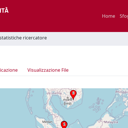
Home
Sfo
statistiche ricercatore
icazione
Visualizzazione File