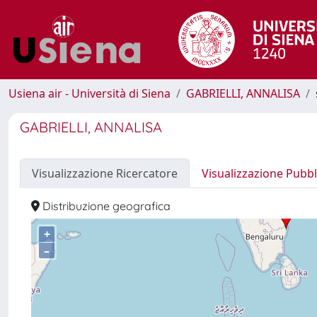
Usiena air - Università di Siena
GABRIELLI, ANNALISA
GABRIELLI, ANNALISA
Visualizzazione Ricercatore
Visualizzazione Pubbl
Distribuzione geografica
+
–