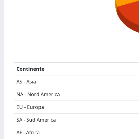
Continente
AS - Asia
NA - Nord America
EU - Europa
SA - Sud America
AF - Africa