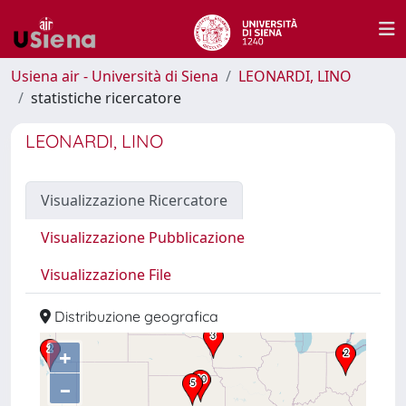
Usiena air - Università di Siena
LEONARDI, LINO
statistiche ricercatore
LEONARDI, LINO
Visualizzazione Ricercatore
Visualizzazione Pubblicazione
Visualizzazione File
Distribuzione geografica
+
–