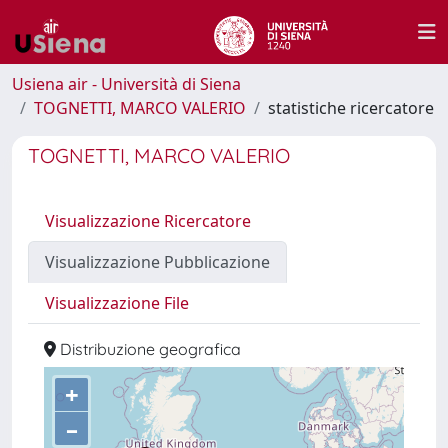
Usiena air - Università di Siena
TOGNETTI, MARCO VALERIO
statistiche ricercatore
TOGNETTI, MARCO VALERIO
Visualizzazione Ricercatore
Visualizzazione Pubblicazione
Visualizzazione File
Distribuzione geografica
+
–