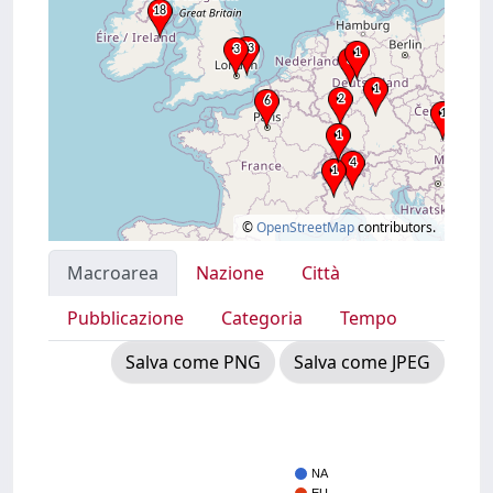
©
OpenStreetMap
contributors.
Macroarea
Nazione
Città
Pubblicazione
Categoria
Tempo
Salva come PNG
Salva come JPEG
NA